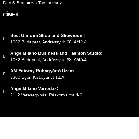
Dun & Bradstreet Tanúsítvány
CÍMEK
Best Uniform Shop and Showroom:
1062 Budapest, Andrássy út 68. A/4/44
Ange Milano Business and Fashion Studio:
1062 Budapest, Andrássy út 68. A/4/44.
AM Fairway Ruhagyártó Üzem:
3300 Eger, Kistályai út 12/A
Ange Milano Varrodák:
2112 Veresegyház, Páskom utca 4-6.