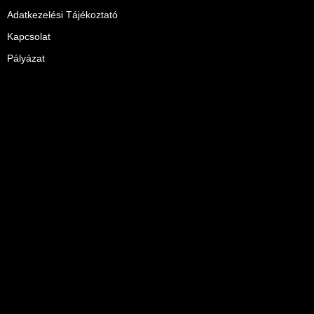
Adatkezelési Tájékoztató
Kapcsolat
Pályázat