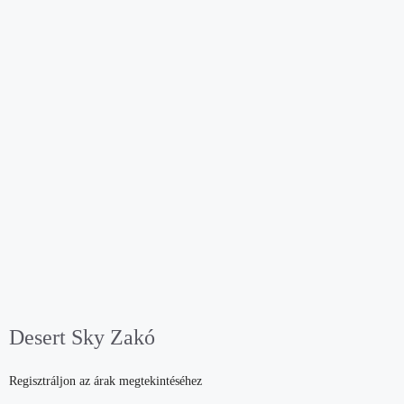
Desert Sky Zakó
Regisztráljon az árak megtekintéséhez