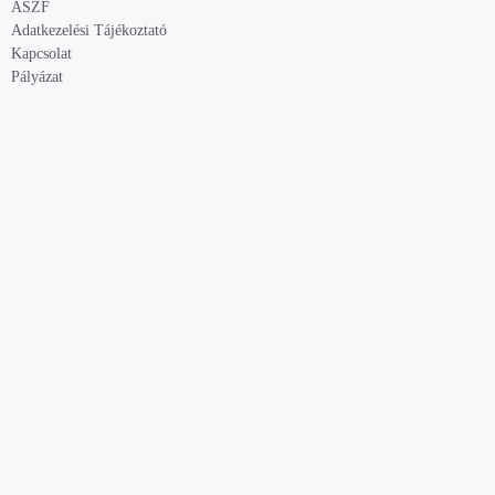
ÁSZF
Adatkezelési Tájékoztató
Kapcsolat
Pályázat