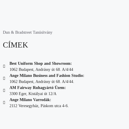
Dun & Bradstreet Tanúsítvány
CÍMEK
Best Uniform Shop and Showroom:
1062 Budapest, Andrássy út 68. A/4/44
Ange Milano Business and Fashion Studio:
1062 Budapest, Andrássy út 68. A/4/44.
AM Fairway Ruhagyártó Üzem:
3300 Eger, Kistályai út 12/A
Ange Milano Varrodák:
2112 Veresegyház, Páskom utca 4-6.