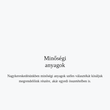
Minőségi
anyagok
Nagykereskedésünkben minőségi anyagok széles választékát kínáljuk
megrendelőink részére, akár egyedi összetételben is.