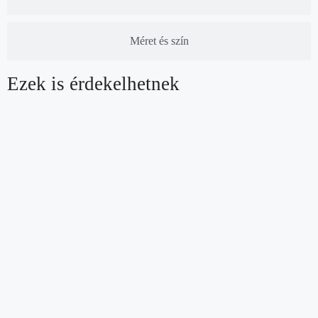
Méret és szín
Ezek is érdekelhetnek