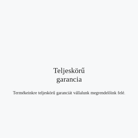
Teljeskörű
garancia
Termékeinkre teljeskörű garanciát vállalunk megrendelőink felé.