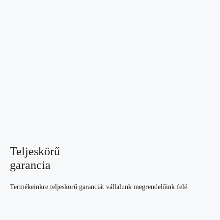
Teljeskörű
garancia
Termékeinkre teljeskörű garanciát vállalunk megrendelőink felé.