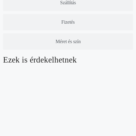
Szállítás
Fizetés
Méret és szín
Ezek is érdekelhetnek