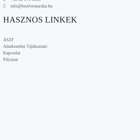
info@bestformaruha.hu
HASZNOS LINKEK
ÁSZF
Adatkezelési Tájékoztató
Kapcsolat
Pályázat