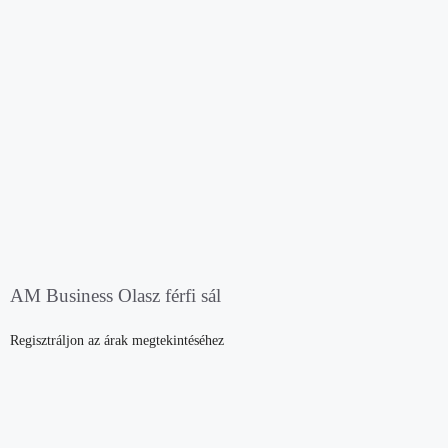
AM Business Olasz férfi sál
Regisztráljon az árak megtekintéséhez