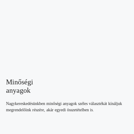
Minőségi
anyagok
Nagykereskedésünkben minőségi anyagok széles választékát kínáljuk
megrendelőink részére, akár egyedi összetételben is.