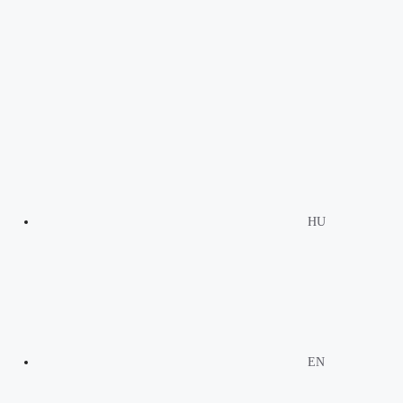
HU
EN