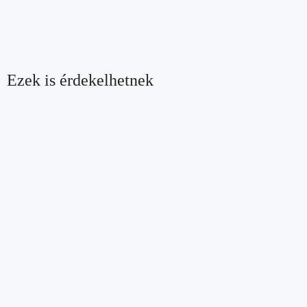
Ezek is érdekelhetnek