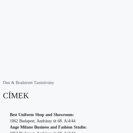
Dun & Bradstreet Tanúsítvány
CÍMEK
Best Uniform Shop and Showroom:
1062 Budapest, Andrássy út 68. A/4/44
Ange Milano Business and Fashion Studio: