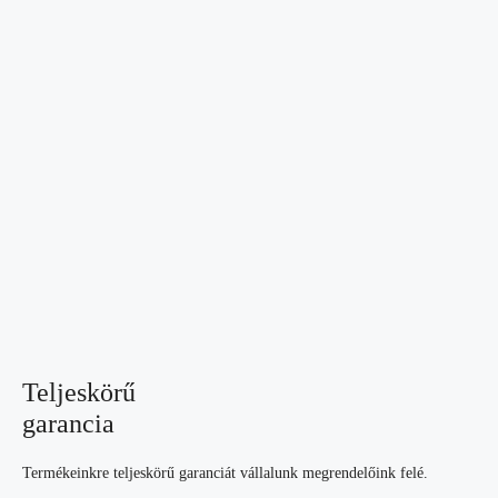
Teljeskörű
garancia
Termékeinkre teljeskörű garanciát vállalunk megrendelőink felé.