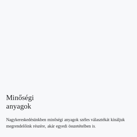
Minőségi
anyagok
Nagykereskedésünkben minőségi anyagok széles választékát kínáljuk
megrendelőink részére, akár egyedi összetételben is.