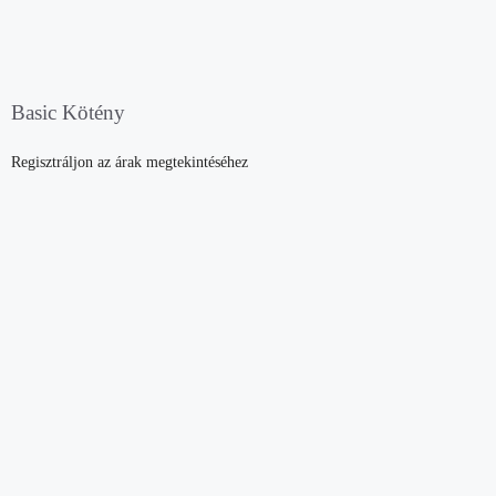
Basic Kötény
Regisztráljon az árak megtekintéséhez