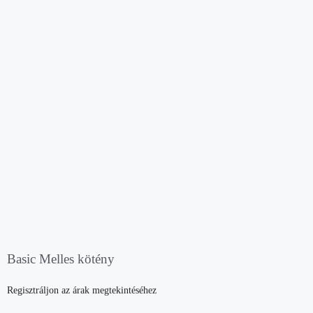
Basic Melles kötény
Regisztráljon az árak megtekintéséhez