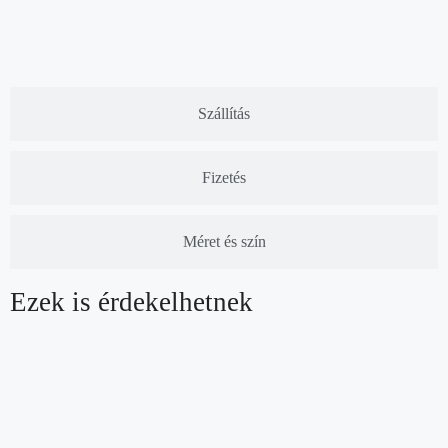
Szállítás
Fizetés
Méret és szín
Ezek is érdekelhetnek