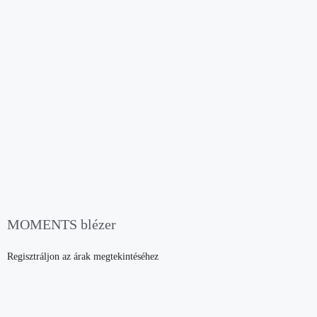
MOMENTS blézer
Regisztráljon az árak megtekintéséhez