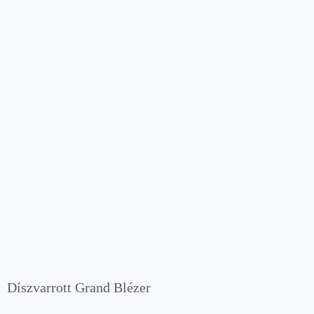
Díszvarrott Grand Blézer