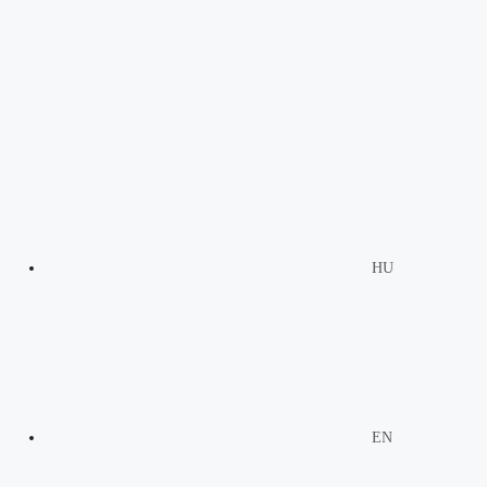
HU
EN