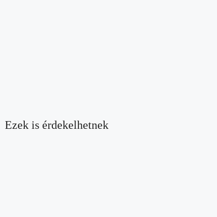
Ezek is érdekelhetnek