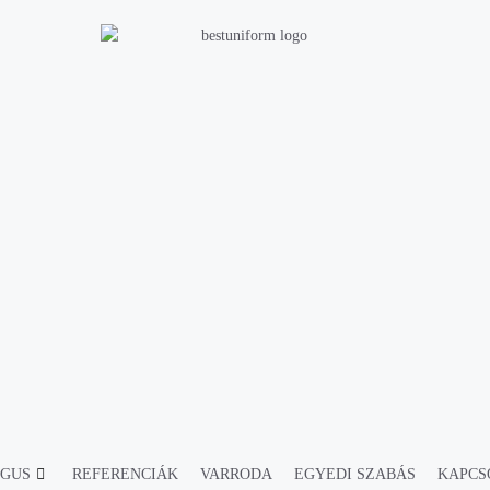
ÓGUS
REFERENCIÁK
VARRODA
EGYEDI SZABÁS
KAPCS