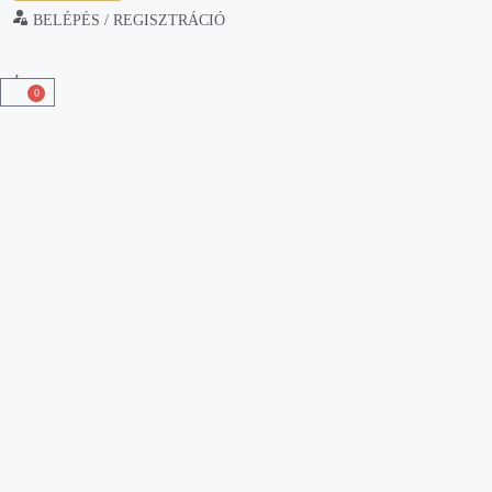
BELÉPÉS / REGISZTRÁCIÓ
0