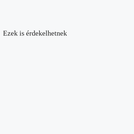
Ezek is érdekelhetnek