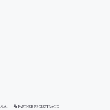
OLAT
PARTNER REGISZTRÁCIÓ