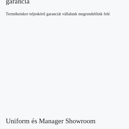
garancia
Termékeinkre teljeskörű garanciát vállalunk megrendelőink felé.
Uniform és Manager Showroom