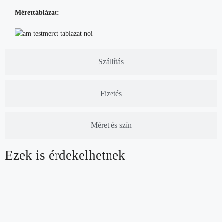
Mérettáblázat:
Szállítás
Fizetés
Méret és szín
Ezek is érdekelhetnek