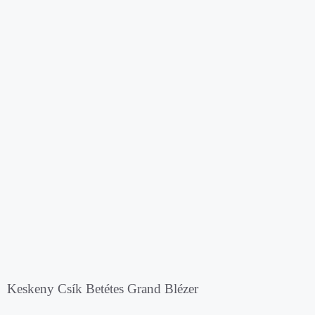
Keskeny Csík Betétes Grand Blézer