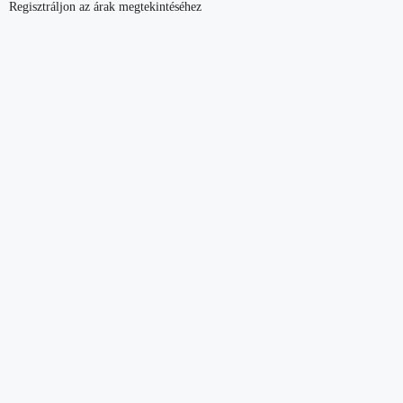
Regisztráljon az árak megtekintéséhez