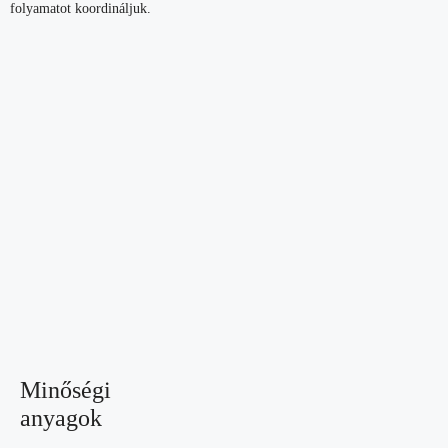
folyamatot koordináljuk.
Minőségi
anyagok