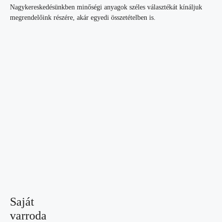
Nagykereskedésünkben minőségi anyagok széles választékát kínáljuk
megrendelőink részére, akár egyedi összetételben is.
Saját
varroda