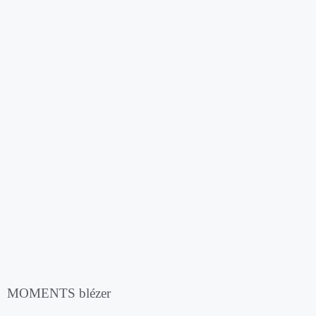
MOMENTS blézer