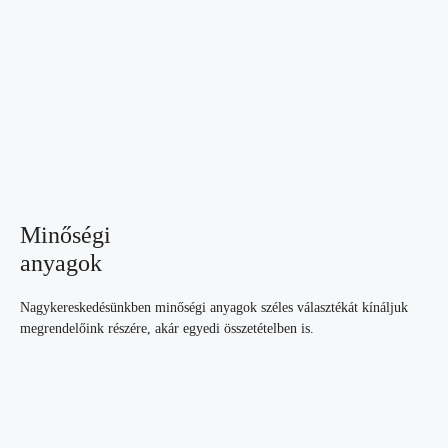
Minőségi
anyagok
Nagykereskedésünkben minőségi anyagok széles választékát kínáljuk
megrendelőink részére, akár egyedi összetételben is.