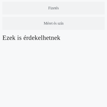
Fizetés
Méret és szín
Ezek is érdekelhetnek