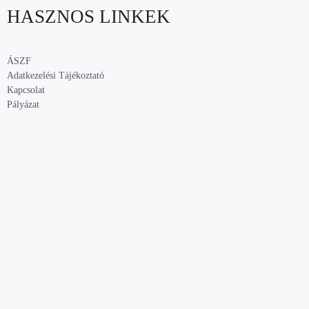
HASZNOS LINKEK
ÁSZF
Adatkezelési Tájékoztató
Kapcsolat
Pályázat