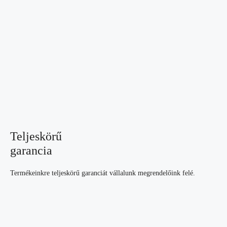
Teljeskörű
garancia
Termékeinkre teljeskörű garanciát vállalunk megrendelőink felé.