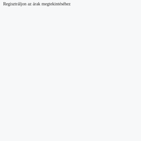
Regisztráljon az árak megtekintéséhez