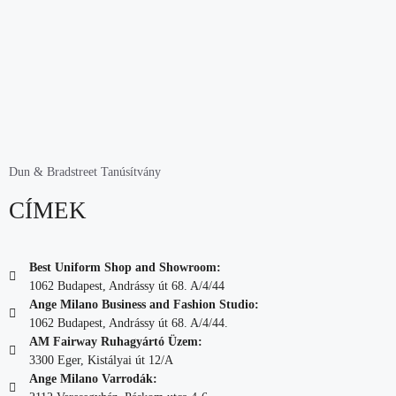
Dun & Bradstreet Tanúsítvány
CÍMEK
Best Uniform Shop and Showroom:
1062 Budapest, Andrássy út 68. A/4/44
Ange Milano Business and Fashion Studio:
1062 Budapest, Andrássy út 68. A/4/44.
AM Fairway Ruhagyártó Üzem:
3300 Eger, Kistályai út 12/A
Ange Milano Varrodák: