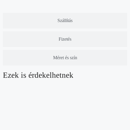
Szállítás
Fizetés
Méret és szín
Ezek is érdekelhetnek