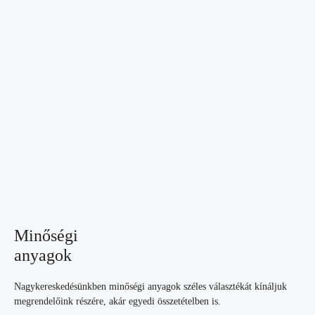
Minőségi
anyagok
Nagykereskedésünkben minőségi anyagok széles választékát kínáljuk
megrendelőink részére, akár egyedi összetételben is.