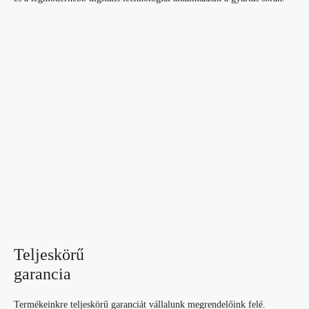
Teljeskörű
garancia
Termékeinkre teljeskörű garanciát vállalunk megrendelőink felé.