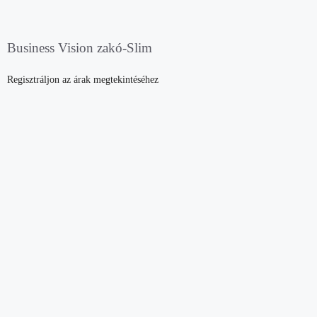
Business Vision zakó-Slim
Regisztráljon az árak megtekintéséhez