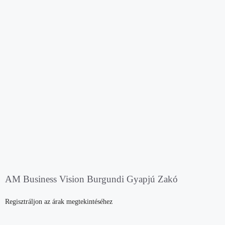
AM Business Vision Burgundi Gyapjú Zakó
Regisztráljon az árak megtekintéséhez