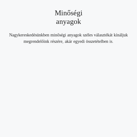
Minőségi
anyagok
Nagykereskedésünkben minőségi anyagok széles választékát kínáljuk
megrendelőink részére, akár egyedi összetételben is.