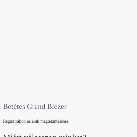
Betétes Grand Blézer
Regisztráljon az árak megtekintéséhez