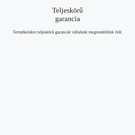
Teljeskörű
garancia
Termékeinkre teljeskörű garanciát vállalunk megrendelőink felé.