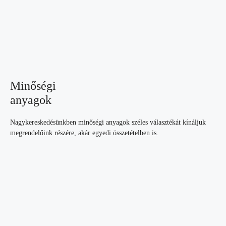
Minőségi
anyagok
Nagykereskedésünkben minőségi anyagok széles választékát kínáljuk
megrendelőink részére, akár egyedi összetételben is.