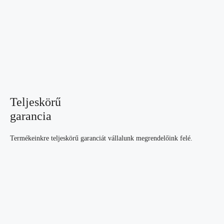
Teljeskörű
garancia
Termékeinkre teljeskörű garanciát vállalunk megrendelőink felé.