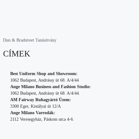
Dun & Bradstreet Tanúsítvány
CÍMEK
Best Uniform Shop and Showroom:
1062 Budapest, Andrássy út 68. A/4/44
Ange Milano Business and Fashion Studio:
1062 Budapest, Andrássy út 68. A/4/44.
AM Fairway Ruhagyártó Üzem:
3300 Eger, Kistályai út 12/A
Ange Milano Varrodák:
2112 Veresegyház, Páskom utca 4-6.