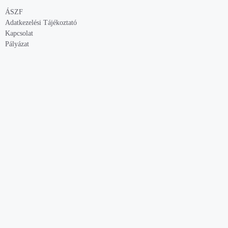
ÁSZF
Adatkezelési Tájékoztató
Kapcsolat
Pályázat