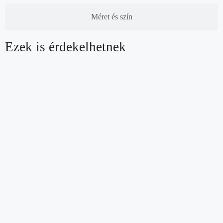
Méret és szín
Ezek is érdekelhetnek