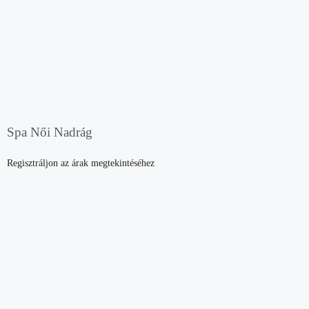
Spa Női Nadrág
Regisztráljon az árak megtekintéséhez