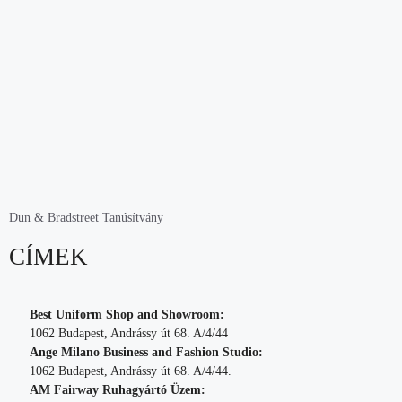
Dun & Bradstreet Tanúsítvány
CÍMEK
Best Uniform Shop and Showroom:
1062 Budapest, Andrássy út 68. A/4/44
Ange Milano Business and Fashion Studio:
1062 Budapest, Andrássy út 68. A/4/44.
AM Fairway Ruhagyártó Üzem: