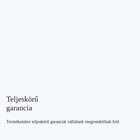
Teljeskörű
garancia
Termékeinkre teljeskörű garanciát vállalunk megrendelőink felé.