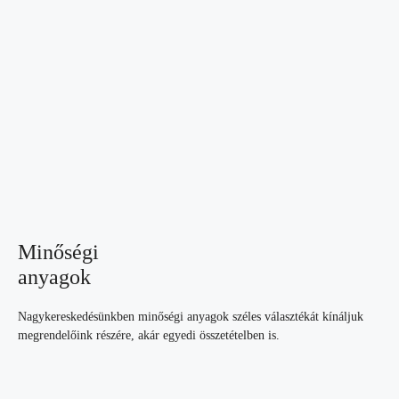
Minőségi
anyagok
Nagykereskedésünkben minőségi anyagok széles választékát kínáljuk
megrendelőink részére, akár egyedi összetételben is.