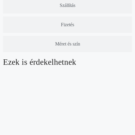
Szállítás
Fizetés
Méret és szín
Ezek is érdekelhetnek