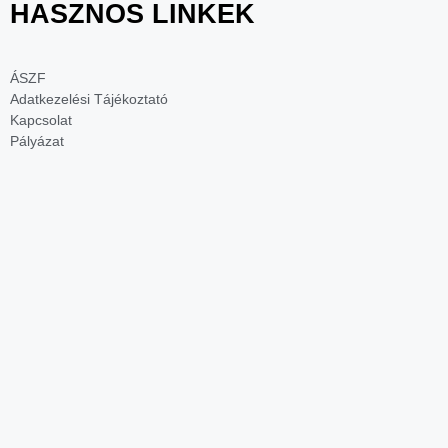
HASZNOS LINKEK
ÁSZF
Adatkezelési Tájékoztató
Kapcsolat
Pályázat