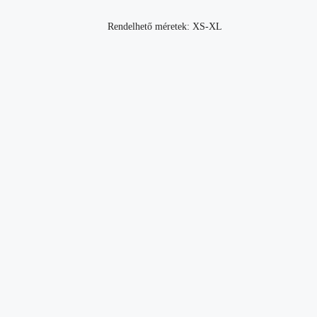
Rendelhető méretek: XS-XL