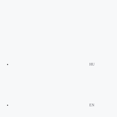
HU
EN