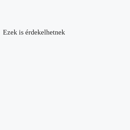
Ezek is érdekelhetnek