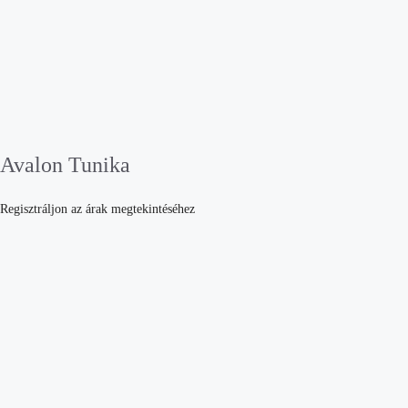
Avalon Tunika
Regisztráljon az árak megtekintéséhez