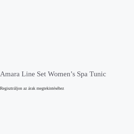
Amara Line Set Women’s Spa Tunic
Regisztráljon az árak megtekintéséhez