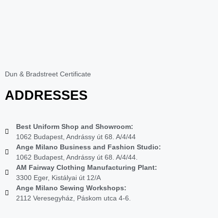
Dun & Bradstreet Certificate
ADDRESSES
Best Uniform Shop and Showroom:
1062 Budapest, Andrássy út 68. A/4/44
Ange Milano Business and Fashion Studio:
1062 Budapest, Andrássy út 68. A/4/44.
AM Fairway Clothing Manufacturing Plant:
3300 Eger, Kistályai út 12/A
Ange Milano Sewing Workshops:
2112 Veresegyház, Páskom utca 4-6.