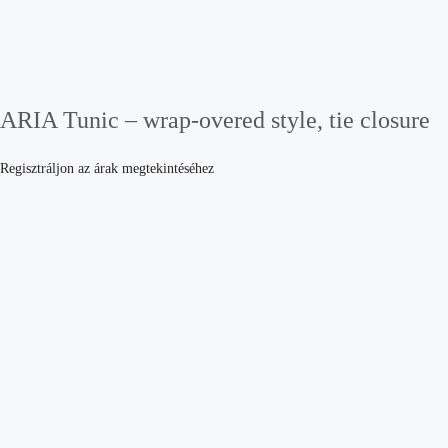
ARIA Tunic – wrap-overed style, tie closure
Regisztráljon az árak megtekintéséhez