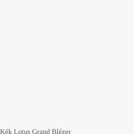
Kék Lotus Grand Blézer