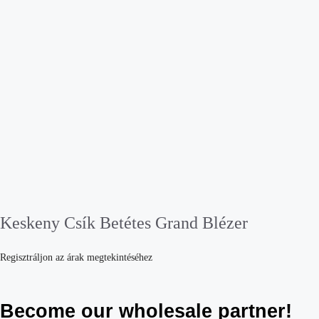
Keskeny Csík Betétes Grand Blézer
Regisztráljon az árak megtekintéséhez
Become our wholesale partner!