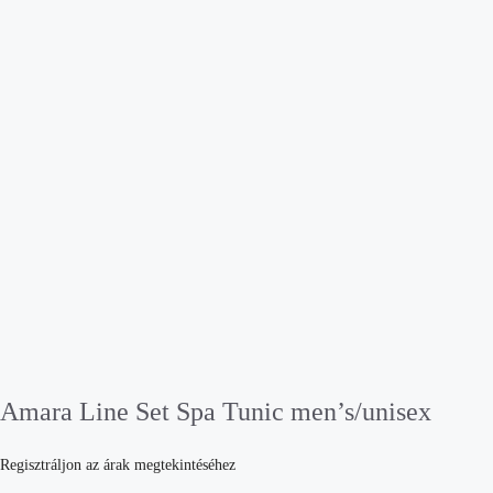
Amara Line Set Spa Tunic men’s/unisex
Regisztráljon az árak megtekintéséhez