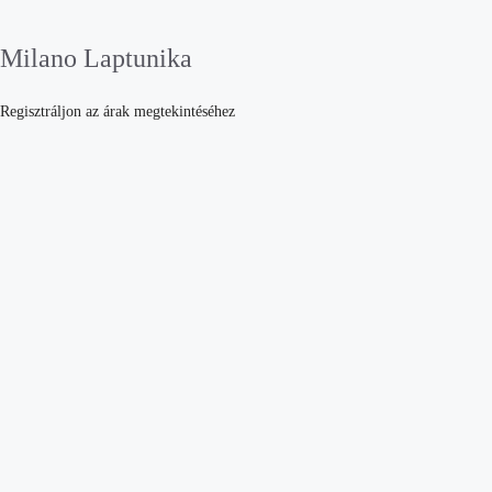
Milano Laptunika
Regisztráljon az árak megtekintéséhez