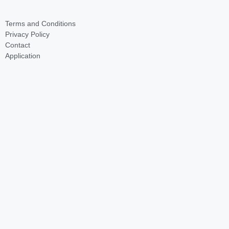
Terms and Conditions
Privacy Policy
Contact
Application