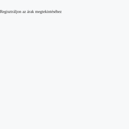
Regisztráljon az árak megtekintéséhez