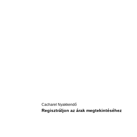
Cacharel Nyakkendő
Regisztráljon az árak megtekintéséhez