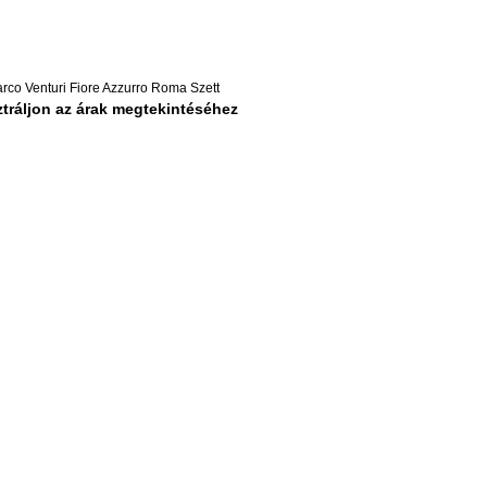
rco Venturi Fiore Azzurro Roma Szett
tráljon az árak megtekintéséhez