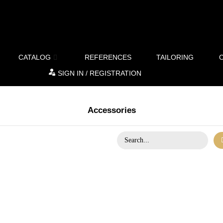
CATALOG
REFERENCES
TAILORING
SIGN IN / REGISTRATION
Accessories