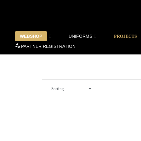
WEBSHOP
UNIFORMS
PROJECTS
PARTNER REGISTRATION