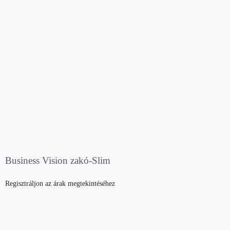
Business Vision zakó-Slim
Regisztráljon az árak megtekintéséhez