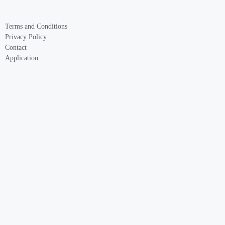
Terms and Conditions
Privacy Policy
Contact
Application