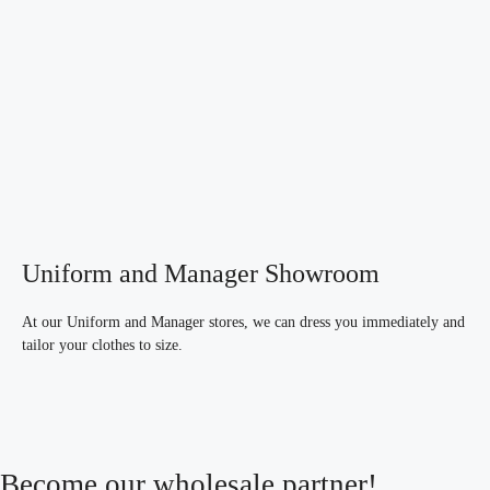
Uniform and Manager Showroom
At our Uniform and Manager stores, we can dress you immediately and
tailor your clothes to size.
Become our wholesale partner!