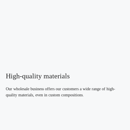
High-quality materials
Our wholesale business offers our customers a wide range of high-
quality materials, even in custom compositions.