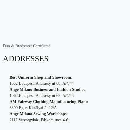
Dun & Bradstreet Certificate
ADDRESSES
Best Uniform Shop and Showroom:
1062 Budapest, Andrássy út 68. A/4/44
Ange Milano Business and Fashion Studio:
1062 Budapest, Andrássy út 68. A/4/44.
AM Fairway Clothing Manufacturing Plant:
3300 Eger, Kistályai út 12/A
Ange Milano Sewing Workshops:
2112 Veresegyház, Páskom utca 4-6.