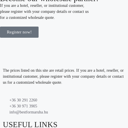
If you are a hotel, reseller, or institutional customer,
please register with your company details or contact us
for a customized wholesale quote.
Register now!
The prices listed on this site are retail prices. If you are a hotel, reseller, or
institutional customer, please register with your company details or contact
us for a customized wholesale quote.
+36 30 291 2260
+36 30 971 3905
info@bestformaruha.hu
USEFUL LINKS