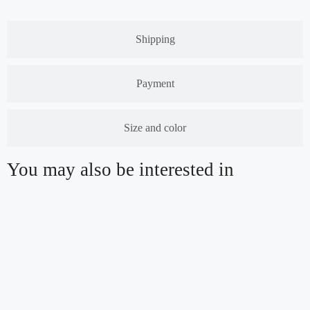
Shipping
Payment
Size and color
You may also be interested in