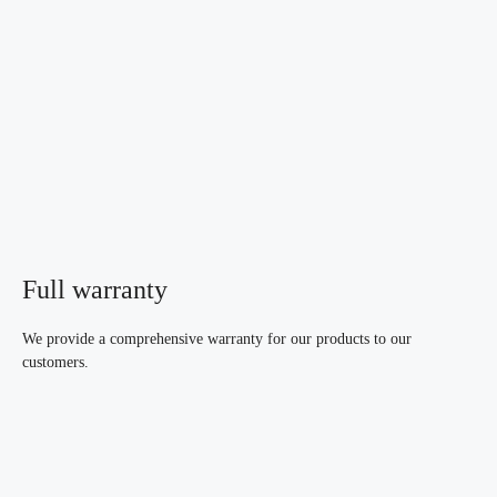
Full warranty
We provide a comprehensive warranty for our products to our
customers.