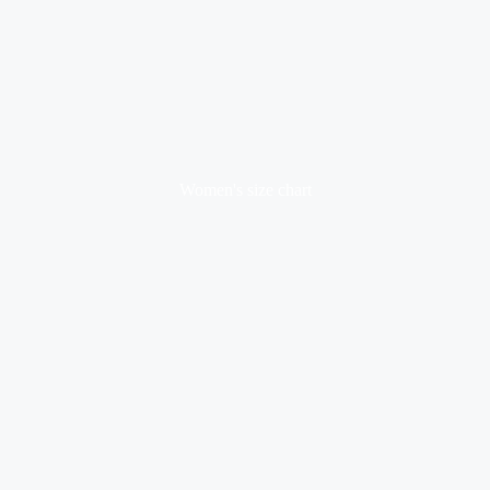
Women's size chart