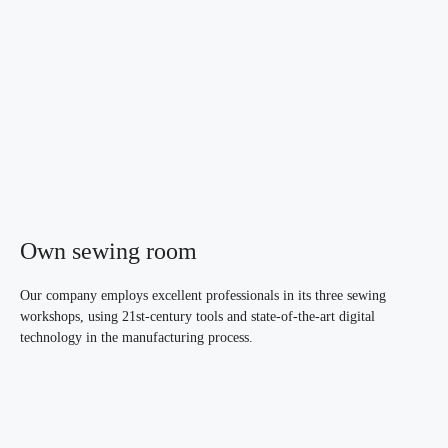
Own sewing room
Our company employs excellent professionals in its three sewing
workshops, using 21st-century tools and state-of-the-art digital
technology in the manufacturing process.