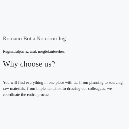
Romano Botta Non-iron Ing
Regisztráljon az árak megtekintéséhez
Why choose us?
You will find everything in one place with us. From planning to sourcing
raw materials, from implementation to dressing our colleagues, we
coordinate the entire process.