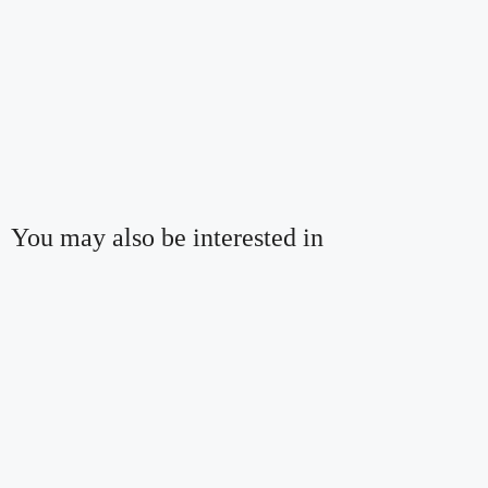
You may also be interested in