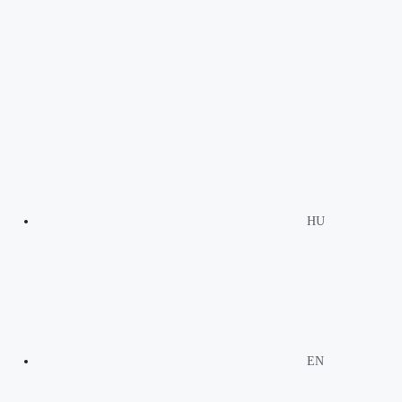
HU
EN