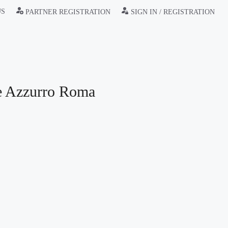
US
PARTNER REGISTRATION
SIGN IN / REGISTRATION
re Azzurro Roma