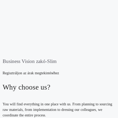
Business Vision zakó-Slim
Regisztráljon az árak megtekintéséhez
Why choose us?
You will find everything in one place with us. From planning to sourcing
raw materials, from implementation to dressing our colleagues, we
coordinate the entire process.