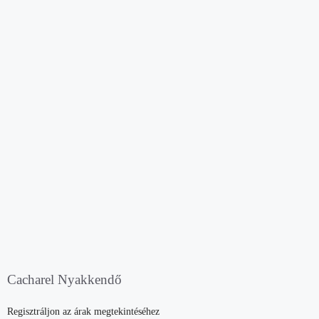
Cacharel Nyakkendő
Regisztráljon az árak megtekintéséhez