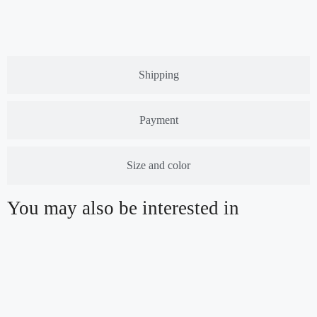
Shipping
Payment
Size and color
You may also be interested in