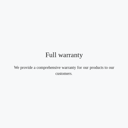
Full warranty
We provide a comprehensive warranty for our products to our
customers.