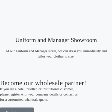
Uniform and Manager Showroom
At our Uniform and Manager stores, we can dress you immediately and
tailor your clothes to size.
Become our wholesale partner!
If you are a hotel, reseller, or institutional customer,
please register with your company details or contact us
for a customized wholesale quote.