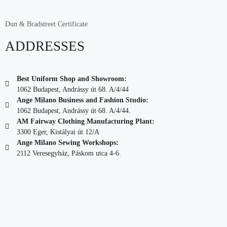
Dun & Bradstreet Certificate
ADDRESSES
Best Uniform Shop and Showroom:
1062 Budapest, Andrássy út 68. A/4/44
Ange Milano Business and Fashion Studio:
1062 Budapest, Andrássy út 68. A/4/44.
AM Fairway Clothing Manufacturing Plant:
3300 Eger, Kistályai út 12/A
Ange Milano Sewing Workshops:
2112 Veresegyház, Páskom utca 4-6.