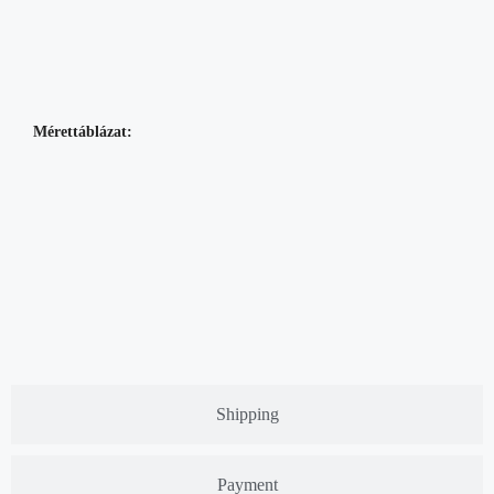
Mérettáblázat:
Shipping
Payment