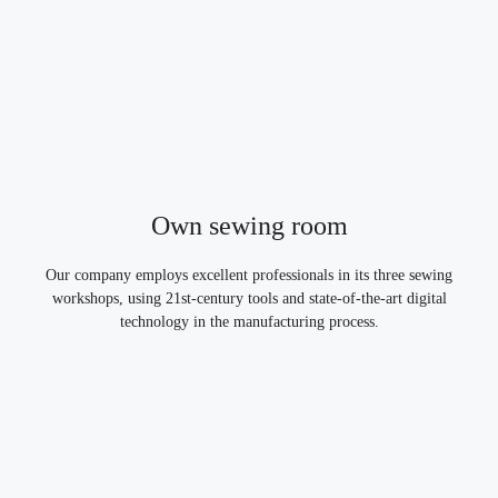
Own sewing room
Our company employs excellent professionals in its three sewing
workshops, using 21st-century tools and state-of-the-art digital
technology in the manufacturing process.