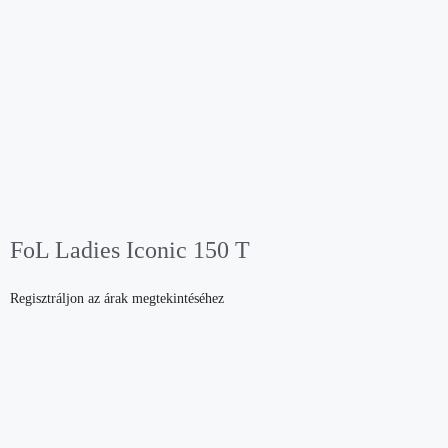
FoL Ladies Iconic 150 T
Regisztráljon az árak megtekintéséhez