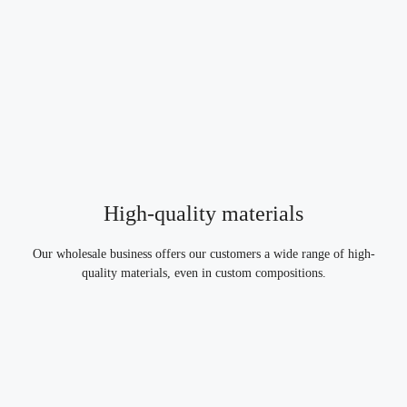
High-quality materials
Our wholesale business offers our customers a wide range of high-
quality materials, even in custom compositions.