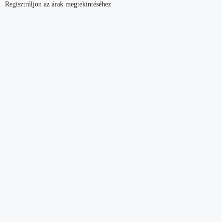
Regisztráljon az árak megtekintéséhez