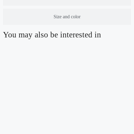
Size and color
You may also be interested in