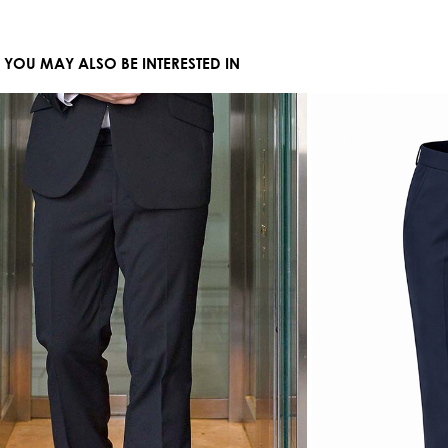
YOU MAY ALSO BE INTERESTED IN